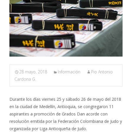
28 mayo, 2018
Información
Pio Antonio
Cardona G.
Durante los días viernes 25 y sábado 26 de mayo del 2018
en la ciudad de Medellín, Antioquia, se congregaron 11
aspirantes a promoción de Grados Dan acorde con
resolución emitida por la Federación Colombiana de Judo y
organizada por Liga Antioqueña de Judo.