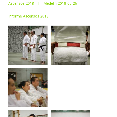
Ascensos 2018 – I – Medelin 2018-05-26
Informe Ascensos 2018