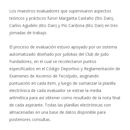
Los maestros evaluadores que supervisaron aspectos
teóricos y prácticos furon Margarita Castaño (5to Dan),
Carlos Agudelo (6to Dan) y Pío Cardona (6to Dan) en tres
jornadas de trabajo.
El proceso de evaluación estuvo apoyado por un sistema
automatizado diseñado por judokas del Club de Judo
Fundadores, en el cual se recolectaron puntos
especificados en el Código Deportivo y Reglamentación de
Examenes de Ascenso de Fecoljudo, asignando
puntuación en cada item, y luego de sumarizar la planilla
electrónica de cada evaluador se extrae la media
aritmética para así obtener como resultado de la nota final
de cada aspirante. Todas las planillas electrónicas son
almacenadas en una base de datos disponible para
posteriores consultas.