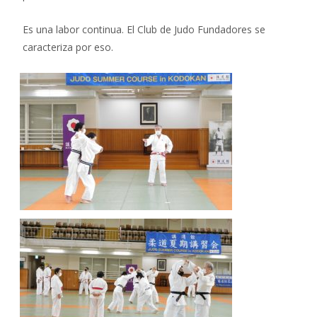
Es una labor continua. El Club de Judo Fundadores se
caracteriza por eso.