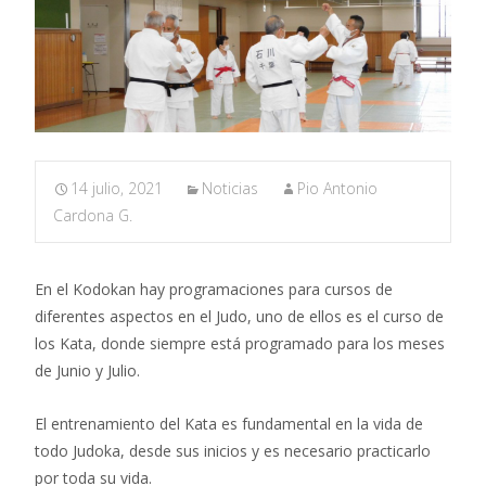
14 julio, 2021
Noticias
Pio Antonio
Cardona G.
En el Kodokan hay programaciones para cursos de
diferentes aspectos en el Judo, uno de ellos es el curso de
los Kata, donde siempre está programado para los meses
de Junio y Julio.
El entrenamiento del Kata es fundamental en la vida de
todo Judoka, desde sus inicios y es necesario practicarlo
por toda su vida.