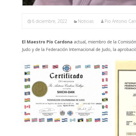
6 diciembre, 2022
Noticias
Pio Antonio Car
El Maestro Pío Cardona
actual, miembro de la Comisión
Judo y de la Federación Internacional de Judo, la aprobaci