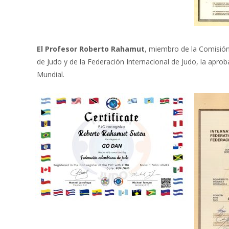
El Profesor Roberto Rahamut
, miembro de la Comisión
de Judo y de la Federación Internacional de Judo, la aprob
Mundial.