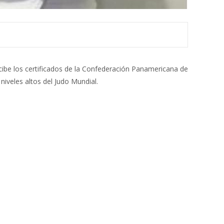
ibe los certificados de la Confederación Panamericana de
niveles altos del Judo Mundial.