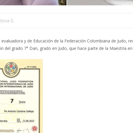
dona G.
 evaluadora y de Educación de la Federación Colombiana de Judo, rec
ón del grado 7° Dan, grado en Judo, que hace parte de la Maestría en 