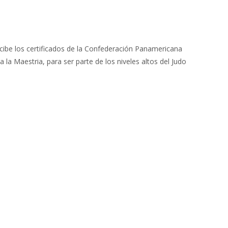
ecibe los certificados de la Confederación Panamericana
 la Maestria, para ser parte de los niveles altos del Judo